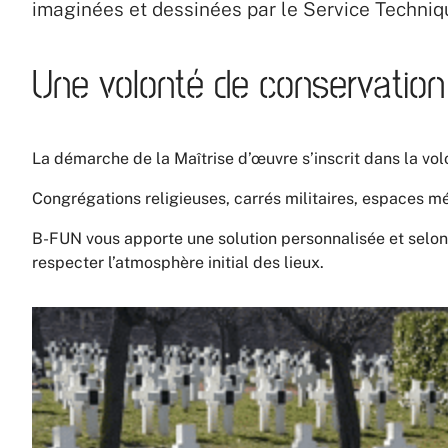
imaginées et dessinées par le Service Techniq
Une volonté de conservation
La démarche de la Maîtrise d’œuvre s’inscrit dans la vol
Congrégations religieuses, carrés militaires, espaces 
B-FUN vous apporte une solution personnalisée et selon 
respecter l’atmosphère initial des lieux.