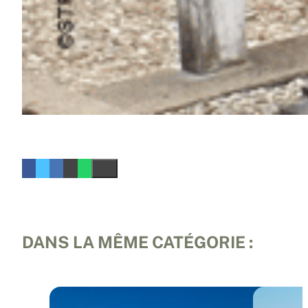
DANS LA MÊME CATÉGORIE :