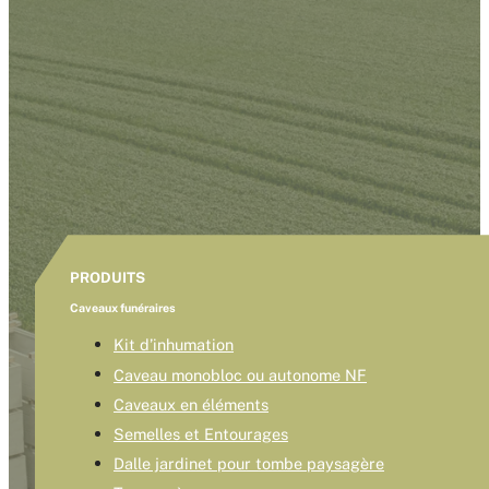
PRODUITS
Caveaux funéraires
Kit d’inhumation
Caveau monobloc ou autonome NF
Caveaux en éléments
Semelles et Entourages
Dalle jardinet pour tombe paysagère