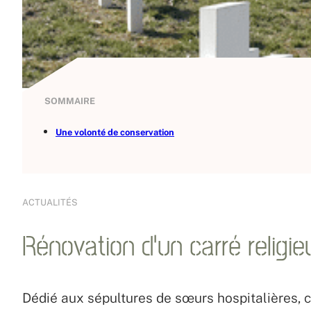
SOMMAIRE
Une volonté de conservation
ACTUALITÉS
Rénovation d’un carré religie
Dédié aux sépultures de sœurs hospitalières, ce