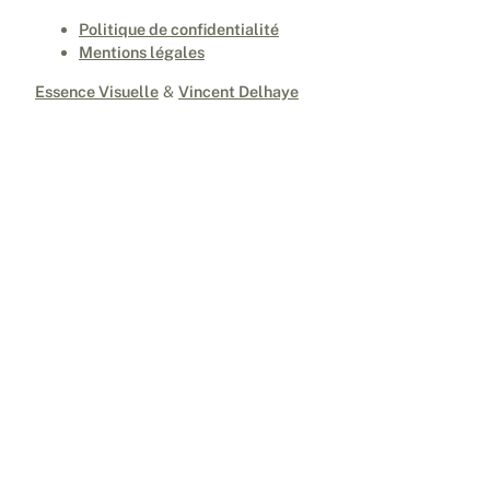
Politique de confidentialité
Mentions légales
Essence Visuelle
&
Vincent Delhaye