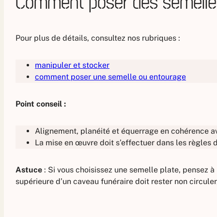
Comment poser des semelles
Pour plus de détails, consultez nos rubriques :
manipuler et stocker
comment poser une semelle ou entourage
Point conseil :
Alignement, planéité et équerrage en cohérence a
La mise en œuvre doit s’effectuer dans les règles 
Astuce
: Si vous choisissez une semelle plate, pensez à
supérieure d’un caveau funéraire doit rester non circule