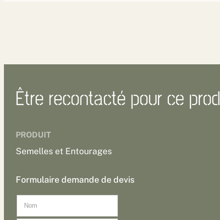
Être recontacté pour ce prod
PRODUIT
Semelles et Entourages
Formulaire demande de devis