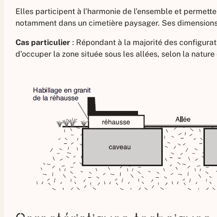
Elles participent à l’harmonie de l’ensemble et permett
notamment dans un cimetière paysager. Ses dimensions 
Cas particulier
: Répondant à la majorité des configurat
d’occuper la zone située sous les allées, selon la nature 