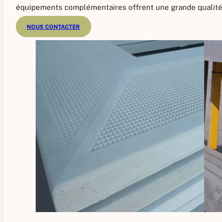
équipements complémentaires offrent une grande qualité d
NOUS CONTACTER