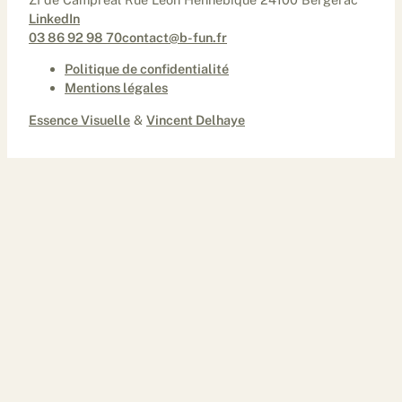
LinkedIn
03 86 92 98 70
contact@b-fun.fr
Politique de confidentialité
Mentions légales
Essence Visuelle
&
Vincent Delhaye