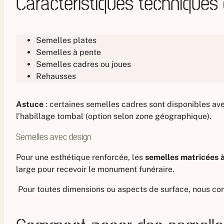
Caractéristiques techniques
Semelles plates
Semelles à pente
Semelles cadres ou joues
Rehausses
Astuce
: certaines semelles cadres sont disponibles avec
l’habillage tombal (option selon zone géographique).
Semelles avec design
Pour une esthétique renforcée, les
semelles matricées 
large pour recevoir le monument funéraire.
Pour toutes dimensions ou aspects de surface, nous con