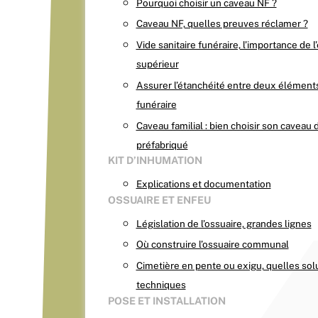
Pourquoi choisir un caveau NF ?
Caveau NF, quelles preuves réclamer ?
Vide sanitaire funéraire, l’importance de 
supérieur
Assurer l’étanchéité entre deux élément
funéraire
Caveau familial : bien choisir son caveau 
préfabriqué
KIT D’INHUMATION
Explications et documentation
OSSUAIRE ET ENFEU
Législation de l’ossuaire, grandes lignes
Où construire l’ossuaire communal
Cimetière en pente ou exigu, quelles sol
techniques
POSE ET INSTALLATION