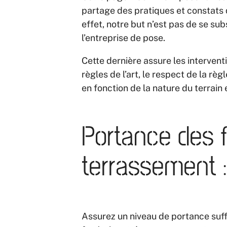
partage des pratiques et constats 
effet, notre but n’est pas de se subs
l’entreprise de pose.
Cette dernière assure les intervent
règles de l’art, le respect de la rè
en fonction de la nature du terrain 
Portance des f
terrassement 
Assurez un niveau de portance suff