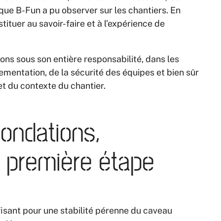
que B-Fun a pu observer sur les chantiers. En
tituer au savoir-faire et à l’expérience de
ions sous son entière responsabilité, dans les
glementation, de la sécurité des équipes et bien sûr
et du contexte du chantier.
ondations,
: première étape
isant pour une stabilité pérenne du caveau